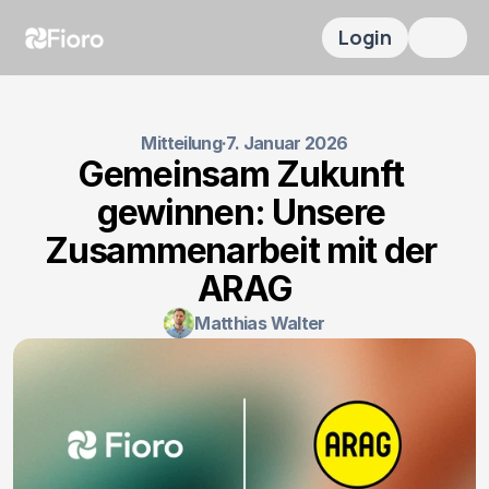
Login
Mitteilung
·
7. Januar 2026
Gemeinsam Zukunft 
gewinnen: Unsere 
Zusammenarbeit mit der 
ARAG
Matthias Walter